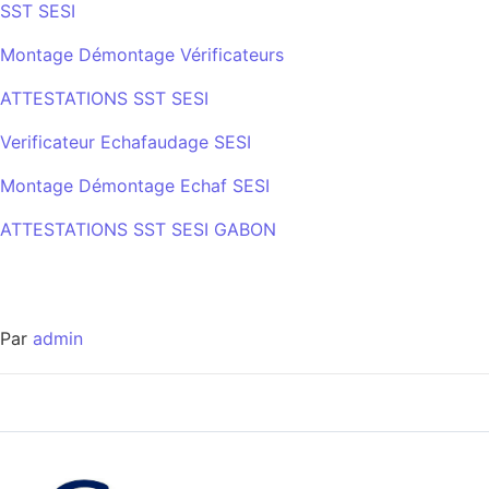
SST SESI
Montage Démontage Vérificateurs
ATTESTATIONS SST SESI
Verificateur Echafaudage SESI
Montage Démontage Echaf SESI
ATTESTATIONS SST SESI GABON
Par
admin