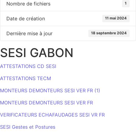
Nombre de fichiers
1
Date de création
11 mai 2024
Dernière mise à jour
18 septembre 2024
SESI GABON
ATTESTATIONS CD SESI
ATTESTATIONS TECM
MONTEURS DEMONTEURS SESI VER FR (1)
MONTEURS DEMONTEURS SESI VER FR
VERIFICATEURS ECHAFAUDAGES SESI VR FR
SESI Gestes et Postures